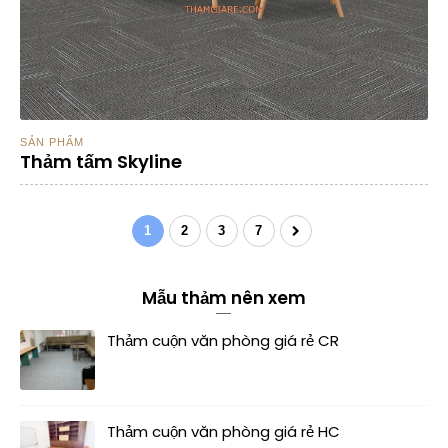
SẢN PHẨM
Thảm tấm Skyline
1
2
3
7
Mẫu thảm nên xem
Thảm cuộn văn phòng giá rẻ CR
Thảm cuộn văn phòng giá rẻ HC