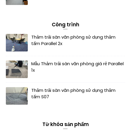
Công trình
Thảm trải sàn văn phòng sử dụng thảm
tấm Parallel 2x
Mẫu Thảm trải sàn văn phòng giá rẻ Parallel
1x
Thảm trải sàn văn phòng sử dụng thảm
tấm S07
Từ khóa sản phẩm