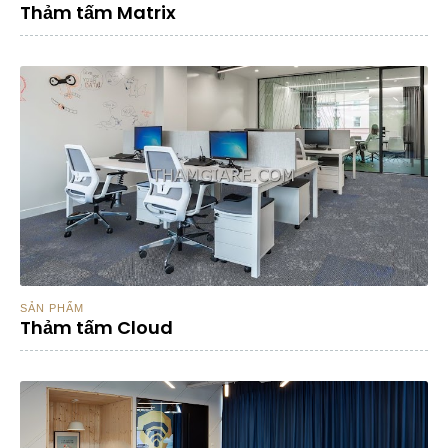
Thảm tấm Matrix
SẢN PHẨM
Thảm tấm Cloud