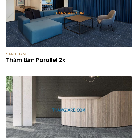
SẢN PHẨM
Thảm tấm Parallel 2x