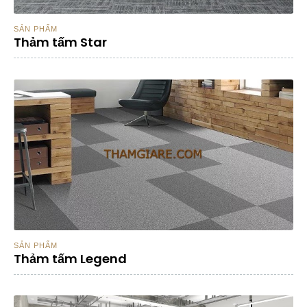
SẢN PHẨM
Thảm tấm Star
SẢN PHẨM
Thảm tấm Legend