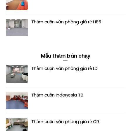
Thảm cuộn văn phòng giá rẻ H86
Mẫu thảm bán chạy
Thảm cuộn văn phòng giá rẻ LD
Thảm cuộn Indonesia TB
Thảm cuộn văn phòng giá rẻ CR