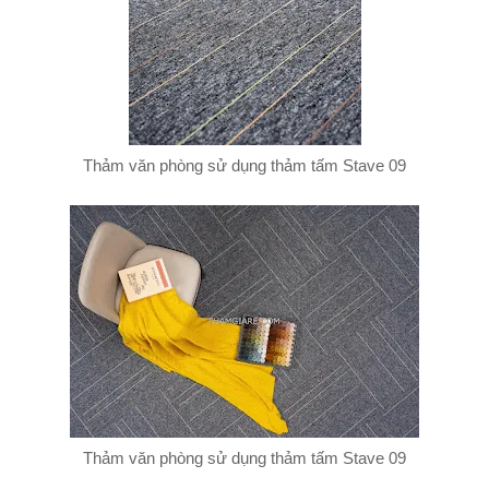
Thảm văn phòng sử dụng thảm tấm Stave 09
Thảm văn phòng sử dụng thảm tấm Stave 09