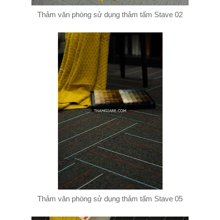
Thảm văn phòng sử dụng thảm tấm Stave 02
Thảm văn phòng sử dụng thảm tấm Stave 05