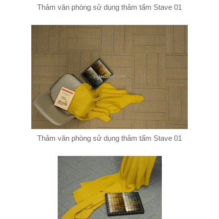
Thảm văn phòng sử dụng thảm tấm Stave 01
Thảm văn phòng sử dụng thảm tấm Stave 01