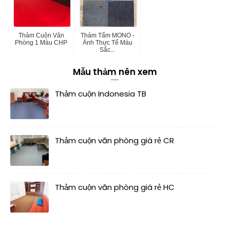
Thảm Cuộn Văn
Thảm Tấm MONO -
Phòng 1 Màu CHP
Ảnh Thực Tế Màu
Sắc...
Mẫu thảm nên xem
Thảm cuộn Indonesia TB
Thảm cuộn văn phòng giá rẻ CR
Thảm cuộn văn phòng giá rẻ HC