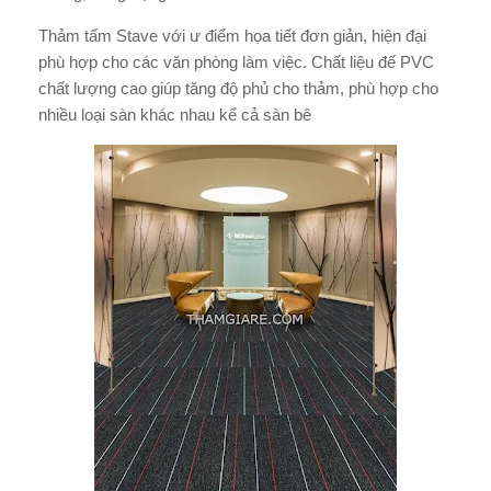
Thảm tấm Stave với ư điểm họa tiết đơn giản, hiện đại
phù hợp cho các văn phòng làm việc. Chất liệu đế PVC
chất lượng cao giúp tăng độ phủ cho thảm, phù hợp cho
nhiều loại sàn khác nhau kể cả sàn bê