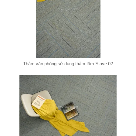
Thảm văn phòng sử dụng thảm tấm Stave 02