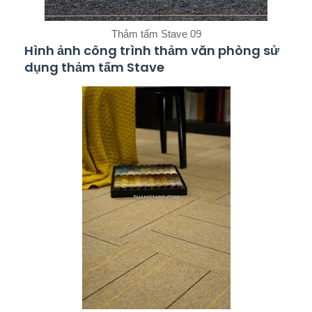
Thảm tấm Stave 09
Hình ảnh công trình thảm văn phòng sử
dụng thảm tấm Stave