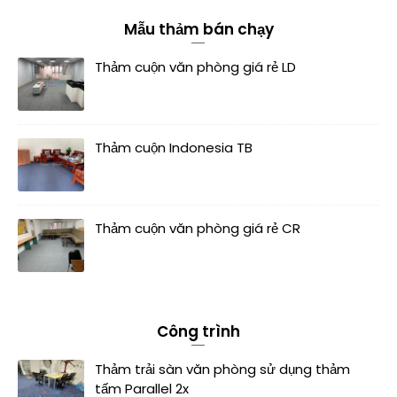
Mẫu thảm bán chạy
Thảm cuộn văn phòng giá rẻ LD
Thảm cuộn Indonesia TB
Thảm cuộn văn phòng giá rẻ CR
Công trình
Thảm trải sàn văn phòng sử dụng thảm
tấm Parallel 2x