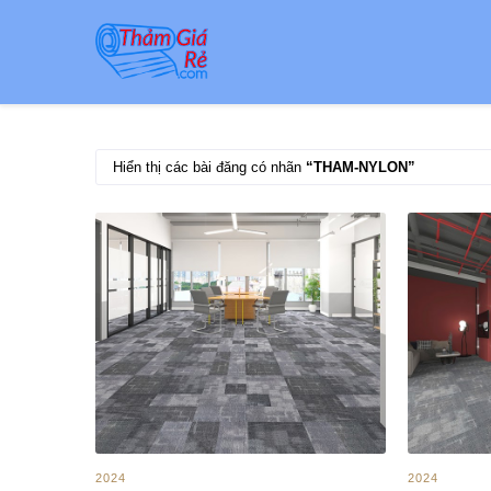
Hiển thị các bài đăng có nhãn
THAM-NYLON
2024
2024