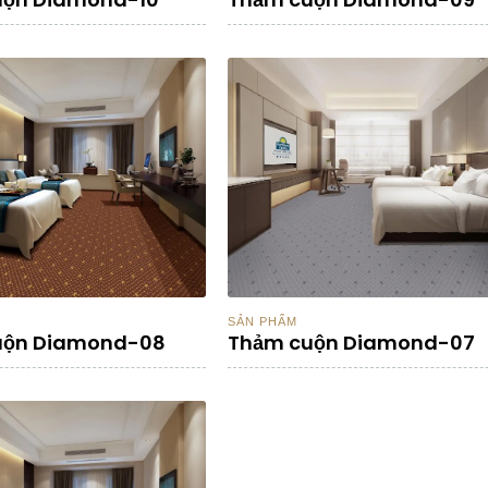
SẢN PHẨM
uộn Diamond-08
Thảm cuộn Diamond-07