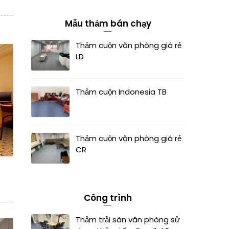
Mẫu thảm bán chạy
Thảm cuộn văn phòng giá rẻ
LD
Thảm cuộn Indonesia TB
Thảm cuộn văn phòng giá rẻ
CR
Công trình
Thảm trải sàn văn phòng sử