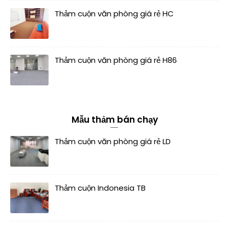
Thảm cuộn văn phòng giá rẻ HC
Thảm cuộn văn phòng giá rẻ H86
Mẫu thảm bán chạy
Thảm cuộn văn phòng giá rẻ LD
Thảm cuộn Indonesia TB