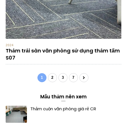
2024
Thảm trải sàn văn phòng sử dụng thảm tấm
S07
1
2
3
7
Mẫu thảm nên xem
Thảm cuộn văn phòng giá rẻ CR