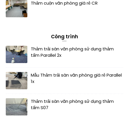
Thảm cuộn văn phòng giá rẻ CR
Công trình
Thảm trải sàn văn phòng sử dụng thảm
tấm Parallel 2x
Mẫu Thảm trải sàn văn phòng giá rẻ Parallel
1x
Thảm trải sàn văn phòng sử dụng thảm
tấm S07