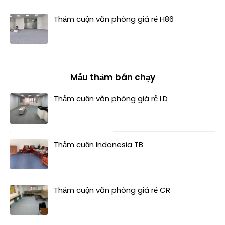
Thảm cuộn văn phòng giá rẻ H86
Mẫu thảm bán chạy
Thảm cuộn văn phòng giá rẻ LD
Thảm cuộn Indonesia TB
Thảm cuộn văn phòng giá rẻ CR