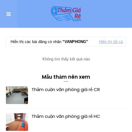
Hiển thị các bài đăng có nhãn
VANPHONG
Hiển thị tất cả
Không tìm thấy kết quả nào
Mẫu thảm nên xem
Thảm cuộn văn phòng giá rẻ CR
Thảm cuộn văn phòng giá rẻ HC