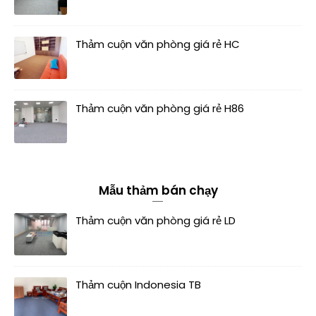
Thảm cuộn văn phòng giá rẻ HC
Thảm cuộn văn phòng giá rẻ H86
Mẫu thảm bán chạy
Thảm cuộn văn phòng giá rẻ LD
Thảm cuộn Indonesia TB