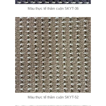
Màu thực tế thảm cuộn SKYT-36
Màu thực tế thảm cuộn SKYT-52