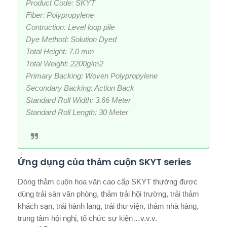
Product Code: SKYT
Fiber: Polypropylene
Contruction: Level loop pile
Dye Method: Solution Dyed
Total Height: 7.0 mm
Total Weight: 2200g/m2
Primary Backing: Woven Polypropylene
Secondary Backing: Action Back
Standard Roll Width: 3.66 Meter
Standard Roll Length: 30 Meter
Ứng dụng của thảm cuộn SKYT series
Dòng thảm cuộn hoa văn cao cấp SKYT thường được
dùng trải sàn văn phòng, thảm trải hội trường, trải thảm
khách sạn, trải hành lang, trải thư viện, thảm nhà hàng,
trung tâm hội nghị, tổ chức sự kiện…v.v.v.