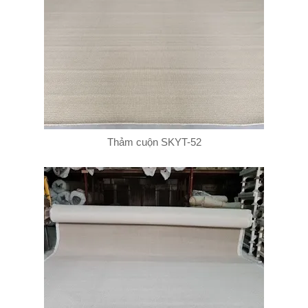
Thảm cuộn SKYT-52