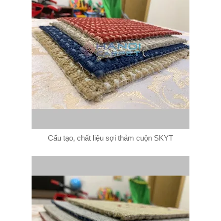
Cấu tạo, chất liệu sợi thảm cuộn SKYT