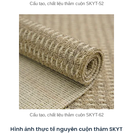
Cấu tạo, chất liệu thảm cuộn SKYT-52
Cấu tạo, chất liệu thảm cuộn SKYT-62
Hình ảnh thực tế nguyên cuộn thảm SKYT