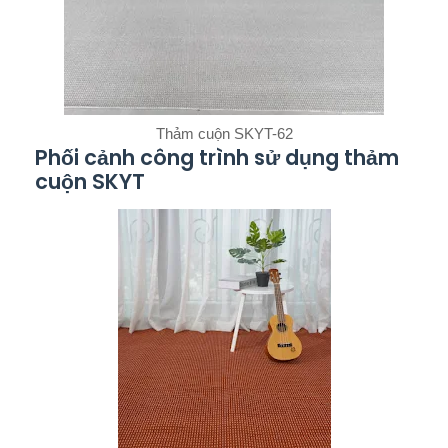
Thảm cuộn SKYT-62
Phối cảnh công trình sử dụng thảm
cuộn SKYT