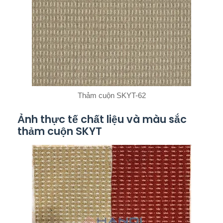
Thảm cuộn SKYT-62
Ảnh thực tế chất liệu và màu sắc
thảm cuộn SKYT