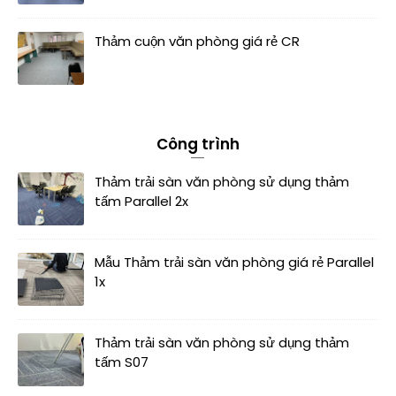
Thảm cuộn văn phòng giá rẻ CR
Công trình
Thảm trải sàn văn phòng sử dụng thảm
tấm Parallel 2x
Mẫu Thảm trải sàn văn phòng giá rẻ Parallel
1x
Thảm trải sàn văn phòng sử dụng thảm
tấm S07