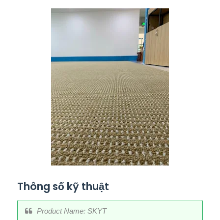
Thông số kỹ thuật
Product Name: SKYT