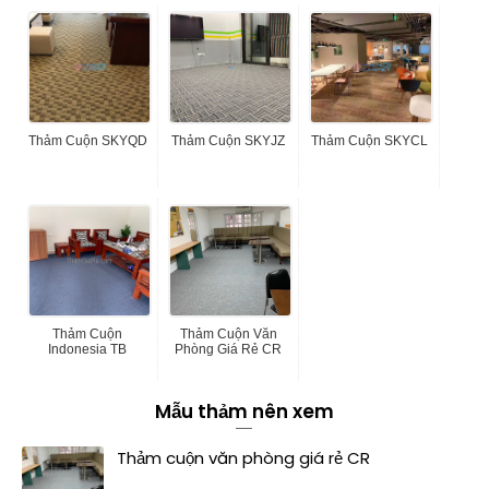
Thảm Cuộn SKYQD
Thảm Cuộn SKYJZ
Thảm Cuộn SKYCL
Thảm Cuộn
Thảm Cuộn Văn
Indonesia TB
Phòng Giá Rẻ CR
Mẫu thảm nên xem
Thảm cuộn văn phòng giá rẻ CR