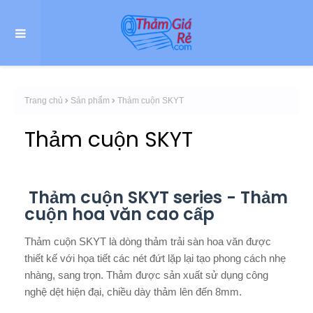
Trang chủ
Sản phẩm
Thảm cuộn SKYT
Thảm cuộn SKYT
Thảm cuộn SKYT series - Thảm
cuộn hoa văn cao cấp
Thảm cuộn SKYT là dòng thảm trải sàn hoa văn được
thiết kế với họa tiết các nét đứt lặp lại tạo phong cách nhẹ
nhàng, sang trọn. Thảm được sản xuất sử dụng công
nghệ dệt hiện đại, chiều dày thảm lên đến 8mm.