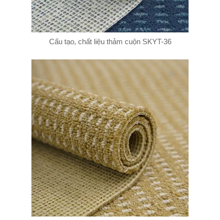
Cấu tạo, chất liệu thảm cuộn SKYT-36