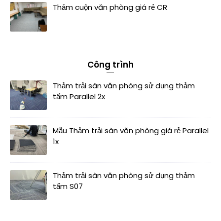
Thảm cuộn văn phòng giá rẻ CR
Công trình
Thảm trải sàn văn phòng sử dụng thảm
tấm Parallel 2x
Mẫu Thảm trải sàn văn phòng giá rẻ Parallel
1x
Thảm trải sàn văn phòng sử dụng thảm
tấm S07