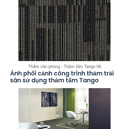
Thảm văn phòng - Thảm tấm Tango 06
Ảnh phối cảnh công trình thảm trải
sàn sử dụng thảm tấm Tango