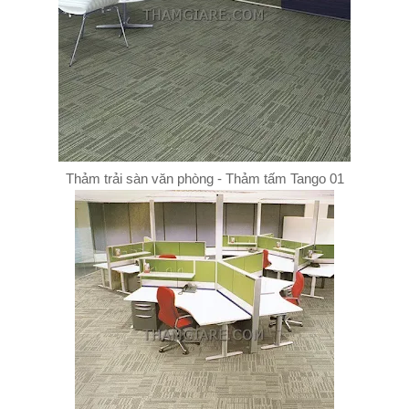
Thảm trải sàn văn phòng - Thảm tấm Tango 01