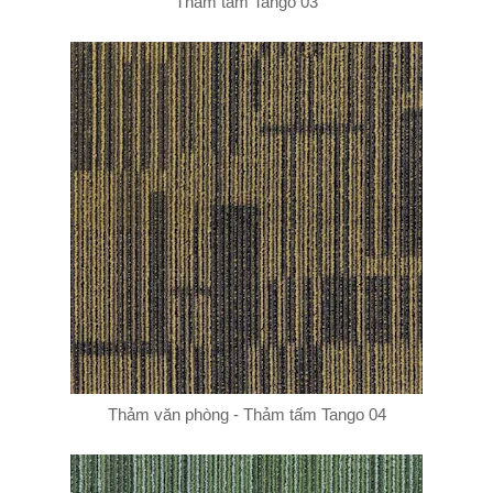
Thảm tấm Tango 03
Thảm văn phòng - Thảm tấm Tango 04