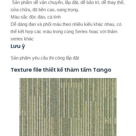
Sản phẩm dễ vận chuyển, lắp đặt, dễ bảo trì, dễ thay thế,
sửa chữa, độ bền cao, sang trọng.
Màu sắc độc đáo, cá tính
Dễ dàng đan và phối màu theo nhiều kiểu khác nhau, có
thể kết hợp các màu trong cùng Series hoạc với thảm
series khác
Lưu ý
Sản phẩm yêu cầu thi công lắp đặt
Texture file thiết kế thảm tấm Tango