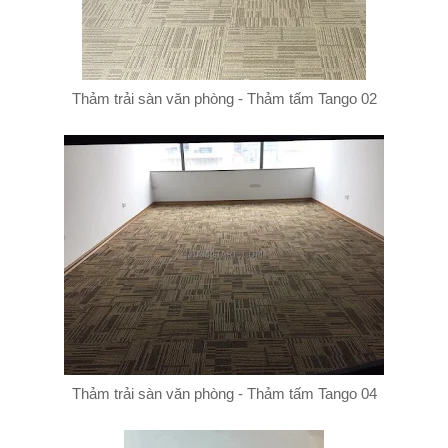
Thảm trải sàn văn phòng - Thảm tấm Tango 02
Thảm trải sàn văn phòng - Thảm tấm Tango 04