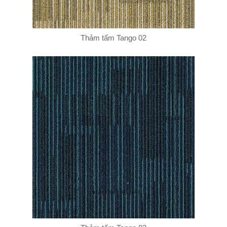
Thảm tấm Tango 02