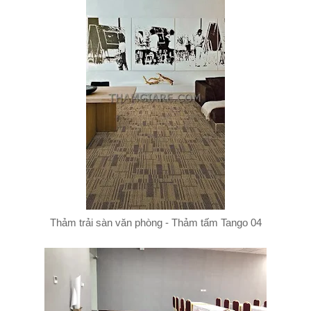
Thảm trải sàn văn phòng - Thảm tấm Tango 04