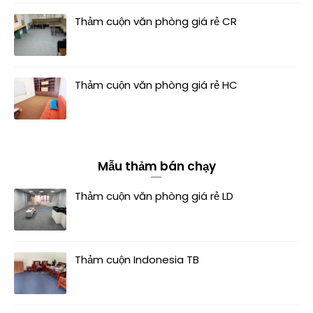
Thảm cuộn văn phòng giá rẻ CR
Thảm cuộn văn phòng giá rẻ HC
Mẫu thảm bán chạy
Thảm cuộn văn phòng giá rẻ LD
Thảm cuộn Indonesia TB