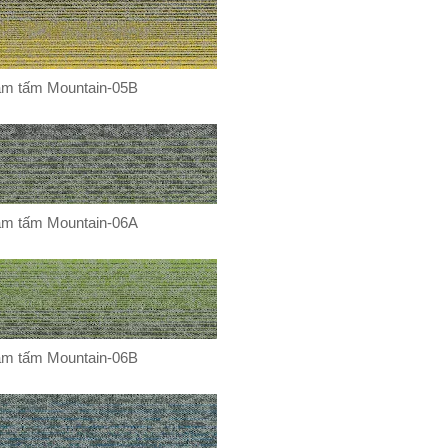
m tấm Mountain-05B
m tấm Mountain-06A
m tấm Mountain-06B