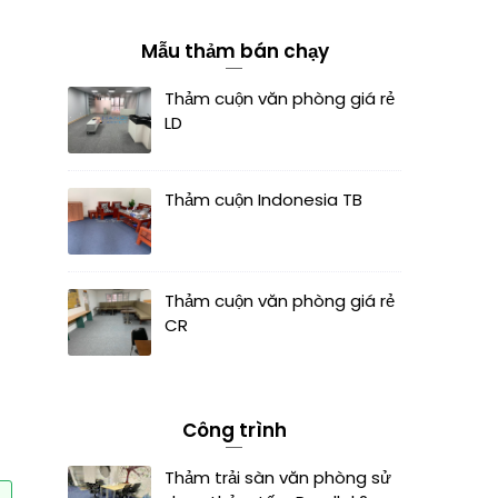
Mẫu thảm bán chạy
Thảm cuộn văn phòng giá rẻ
LD
Thảm cuộn Indonesia TB
Thảm cuộn văn phòng giá rẻ
CR
Công trình
Thảm trải sàn văn phòng sử