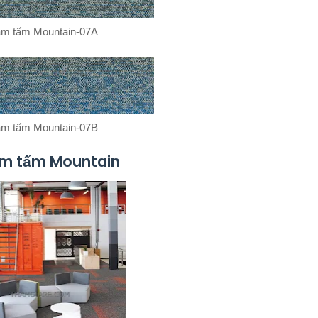
m tấm Mountain-07A
m tấm Mountain-07B
hảm tấm Mountain