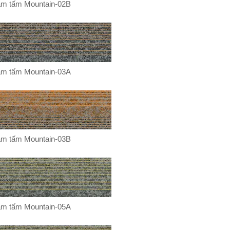
m tấm Mountain-02B
m tấm Mountain-03A
m tấm Mountain-03B
m tấm Mountain-05A