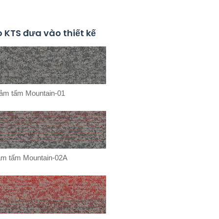
KTS đưa vào thiết kế
ảm tấm Mountain-01
m tấm Mountain-02A